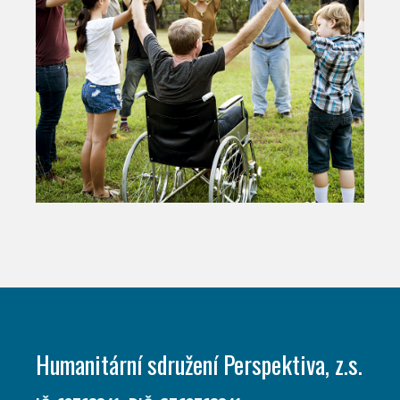
Humanitární sdružení Perspektiva, z.s.