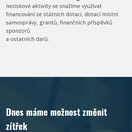
neziskové aktivity se snažíme využívat
financování ze státních dotací, dotací místní
samosprávy, grantů, finančních příspěvků
sponzorů
a ostatních darů.
Dnes máme možnost změnit
zítřek