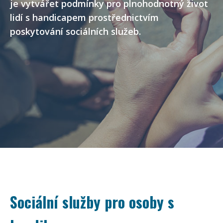
je vytvářet podmínky pro plnohodnotný život
lidí s handicapem prostřednictvím
poskytování sociálních služeb.
Sociální služby pro osoby s