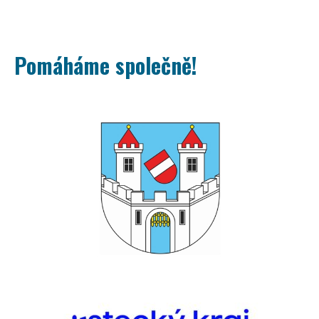
Pomáháme společně!