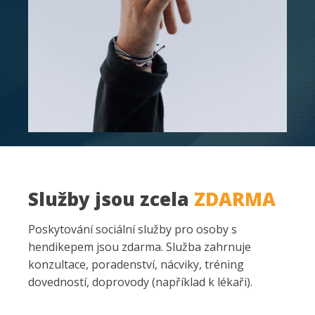
Služby jsou zcela
ZDARMA
Poskytování sociální služby pro osoby s
hendikepem jsou zdarma. Služba zahrnuje
konzultace, poradenství, nácviky, tréning
dovedností, doprovody (například k lékaři).