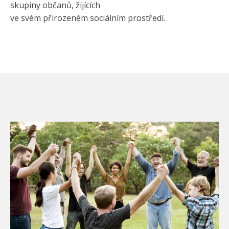
skupiny občanů, žijících
ve svém přirozeném sociálním prostředí.