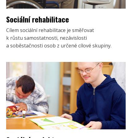
Sociální rehabilitace
Cílem sociální rehabilitace je směřovat
k růstu samostatnosti, nezávislosti
a soběstačnosti osob z určené cílové skupiny.