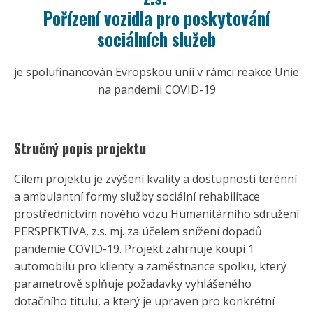
Pořízení vozidla pro poskytování
sociálních služeb
je spolufinancován Evropskou unií v rámci reakce Unie
na pandemii COVID-19
Stručný popis projektu
Cílem projektu je zvýšení kvality a dostupnosti terénní
a ambulantní formy služby sociální rehabilitace
prostřednictvím nového vozu Humanitárního sdružení
PERSPEKTIVA, z.s. mj. za účelem snížení dopadů
pandemie COVID-19. Projekt zahrnuje koupi 1
automobilu pro klienty a zaměstnance spolku, který
parametrově splňuje požadavky vyhlášeného
dotačního titulu, a který je upraven pro konkrétní